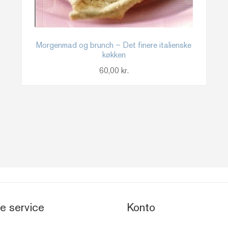
Morgenmad og brunch – Det finere italienske
køkken
60,00
kr.
e service
Konto