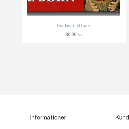
God mad til børn
30,00
kr.
Informationer
Kund