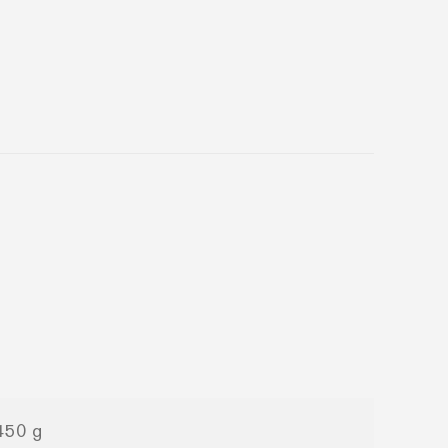
450 g