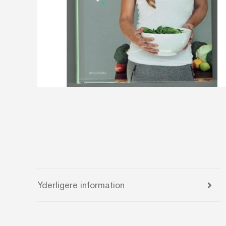
Yderligere information