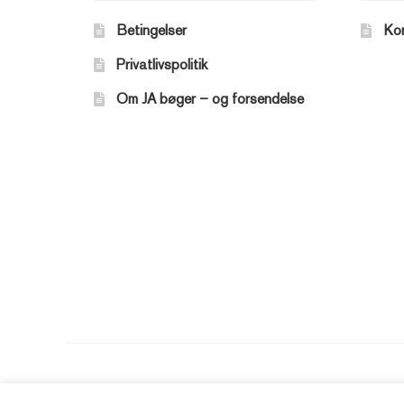
Betingelser
Ko
Privatlivspolitik
Om JA bøger – og forsendelse