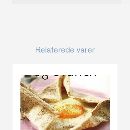
Relaterede varer