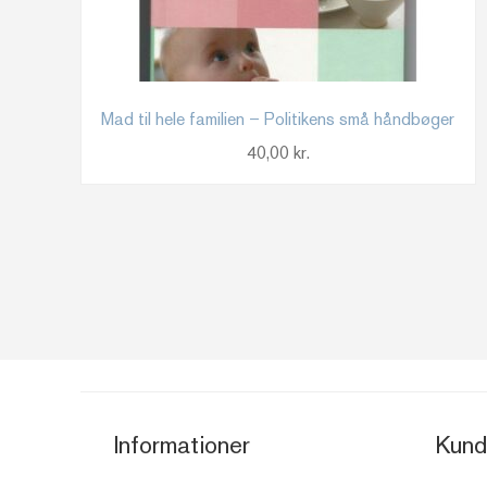
Mad til hele familien – Politikens små håndbøger
40,00
kr.
Informationer
Kund