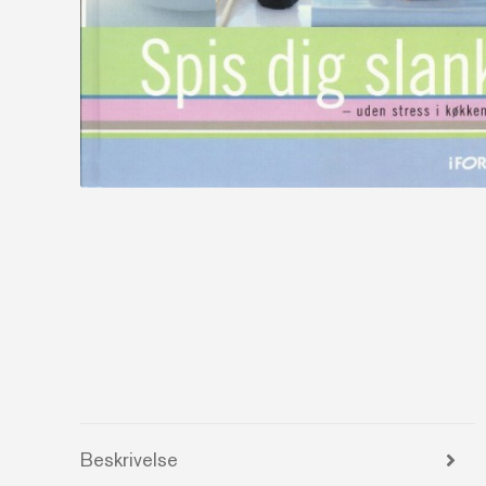
Beskrivelse