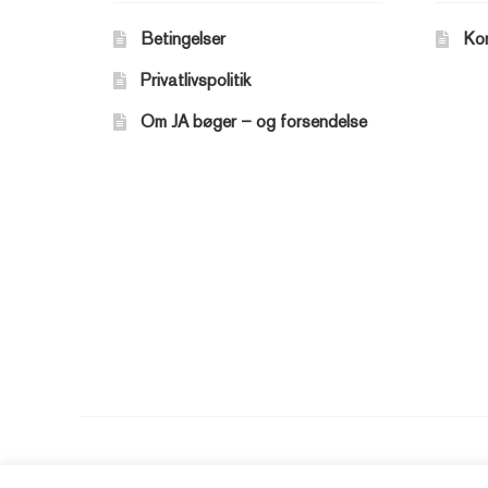
Betingelser
Ko
Privatlivspolitik
Om JA bøger – og forsendelse