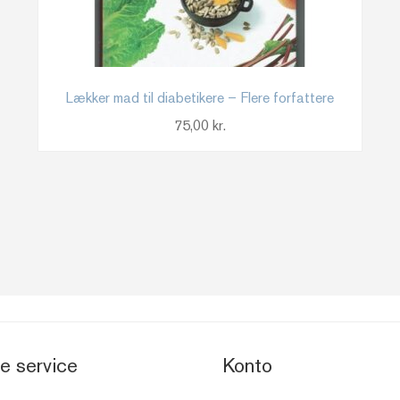
Lækker mad til diabetikere – Flere forfattere
75,00
kr.
e service
Konto