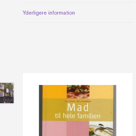
Yderligere information