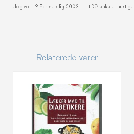
Udgivet i ? Formentlig 2003 109 enkele, hurtige o
Relaterede varer