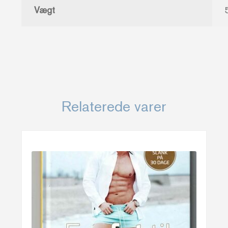
Vægt
Relaterede varer