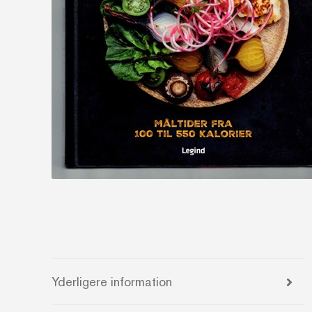
Yderligere information