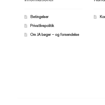
Betingelser
Ko
Privatlivspolitik
Om JA bøger – og forsendelse