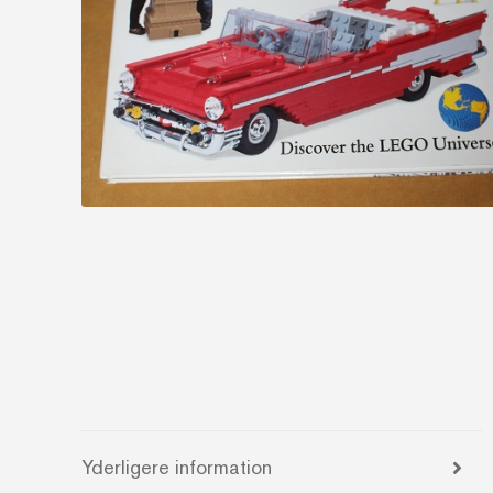
Yderligere information