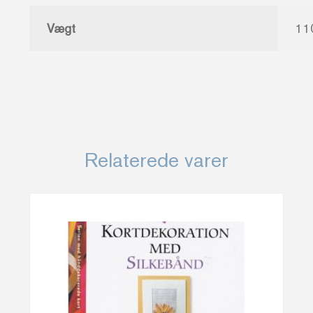
Vægt
11
Relaterede varer