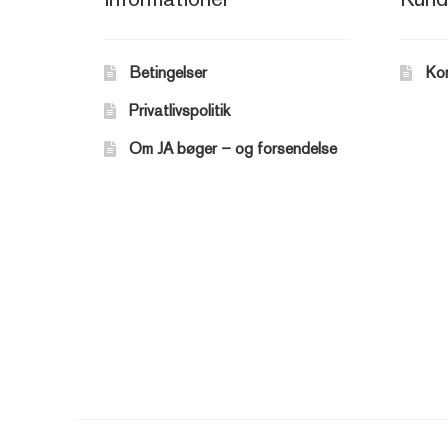
Betingelser
Ko
Privatlivspolitik
Om JA bøger – og forsendelse