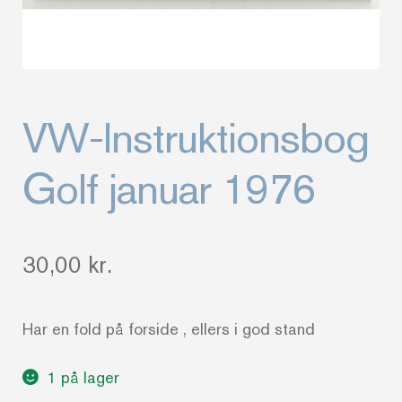
VW-Instruktionsbog
Golf januar 1976
30,00
kr.
Har en fold på forside , ellers i god stand
1 på lager