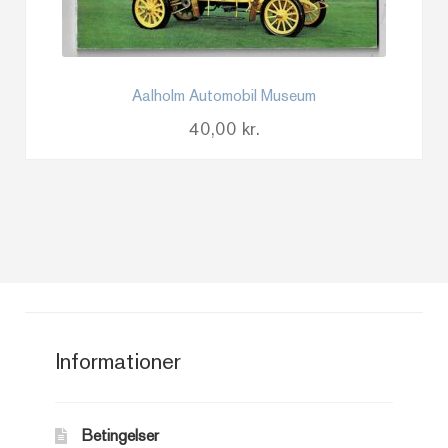
Aalholm Automobil Museum
40,00
kr.
Informationer
Betingelser