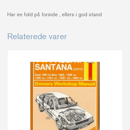
Har en fold på forside , ellers i god stand
Relaterede varer