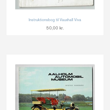
Instruktionsbog til Vauxhall Viva
50,00
kr.