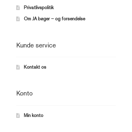
Privatlivspolitik
Om JA bøger – og forsendelse
Kunde service
Kontakt os
Konto
Min konto