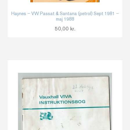
Haynes – VW Passat & Santana (petrol) Sept 1981 –
maj 1988
50,00
kr.