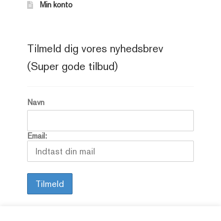
Min konto
Tilmeld dig vores nyhedsbrev
(Super gode tilbud)
Navn
Email: