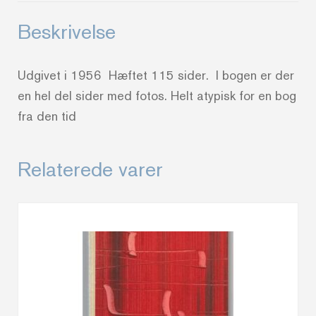
Beskrivelse
Udgivet i 1956 Hæftet 115 sider. I bogen er der
en hel del sider med fotos. Helt atypisk for en bog
fra den tid
Relaterede varer