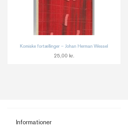
Komiske fortællinger – Johan Herman Wessel
25,00
kr.
Informationer