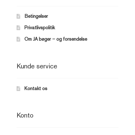
Betingelser
Privatlivspolitik
Om JA bøger – og forsendelse
Kunde service
Kontakt os
Konto