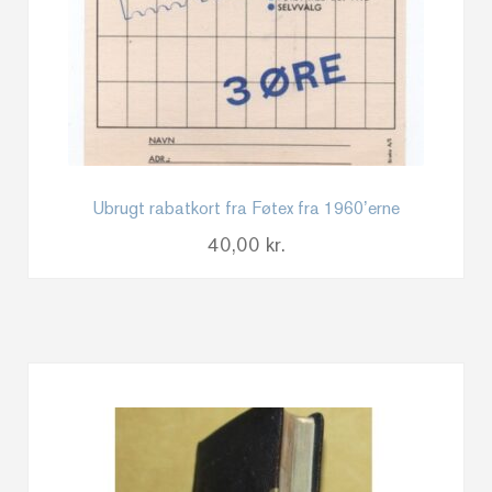
Ubrugt rabatkort fra Føtex fra 1960’erne
40,00
kr.