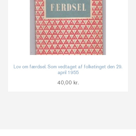
Lov om færdsel. Som vedtaget af folketinget den 29.
april 1955
40,00
kr.