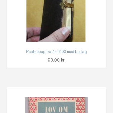
Psalmebog fra år 1900 med beslag
90,00
kr.