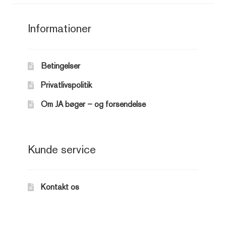
Informationer
Betingelser
Privatlivspolitik
Om JA bøger – og forsendelse
Kunde service
Kontakt os