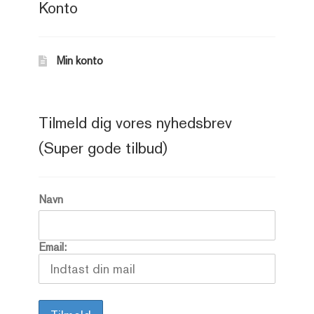
Konto
Min konto
Tilmeld dig vores nyhedsbrev
(Super gode tilbud)
Navn
Email: