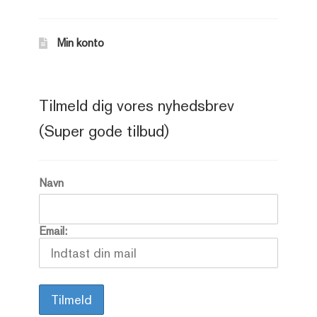
Min konto
Tilmeld dig vores nyhedsbrev
(Super gode tilbud)
Navn
Email: