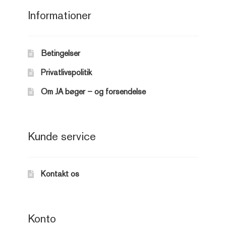
Informationer
Betingelser
Privatlivspolitik
Om JA bøger – og forsendelse
Kunde service
Kontakt os
Konto