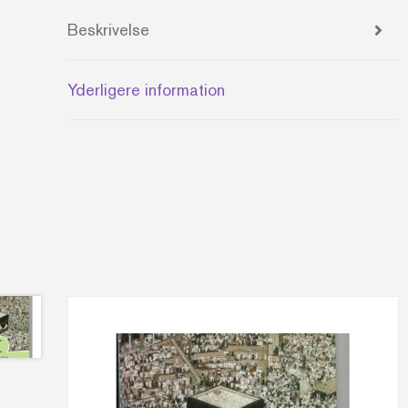
Beskrivelse
Yderligere information