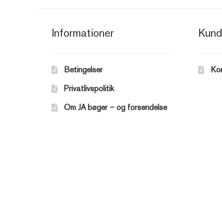
Informationer
Kund
Betingelser
Ko
Privatlivspolitik
Om JA bøger – og forsendelse