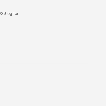
1929 og for