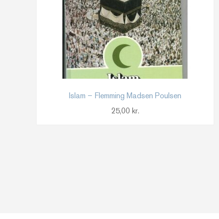
Islam – Flemming Madsen Poulsen
25,00
kr.