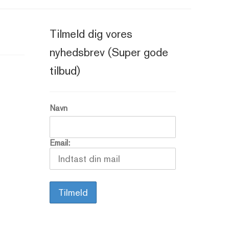
Tilmeld dig vores
nyhedsbrev (Super gode
tilbud)
Navn
Email: