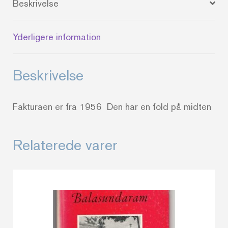
Beskrivelse
Yderligere information
Beskrivelse
Fakturaen er fra 1956 Den har en fold på midten
Relaterede varer