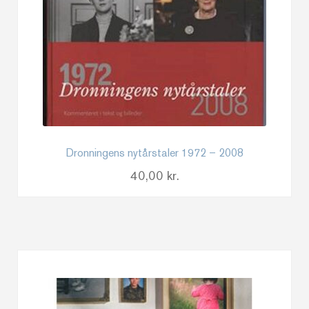
Dronningens nytårstaler 1972 – 2008
40,00
kr.