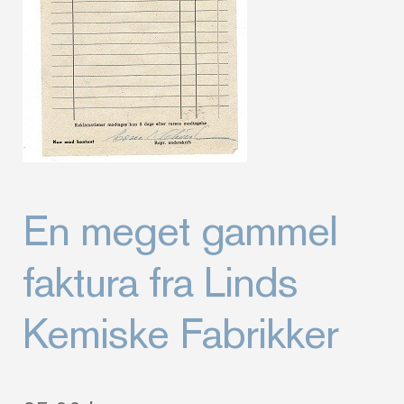
En meget gammel
faktura fra Linds
Kemiske Fabrikker