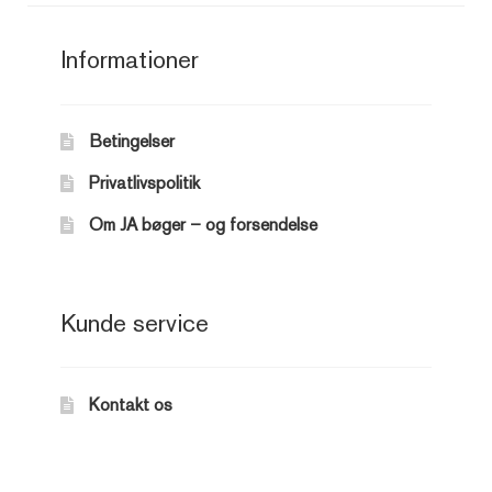
Informationer
Betingelser
Privatlivspolitik
Om JA bøger – og forsendelse
Kunde service
Kontakt os