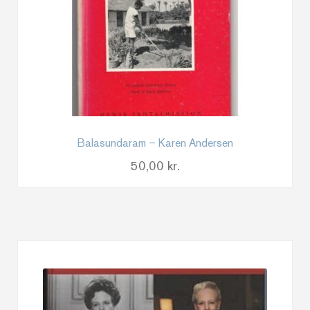
Balasundaram – Karen Andersen
50,00
kr.