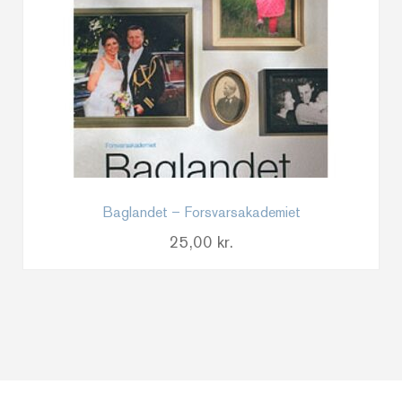
Baglandet – Forsvarsakademiet
25,00
kr.