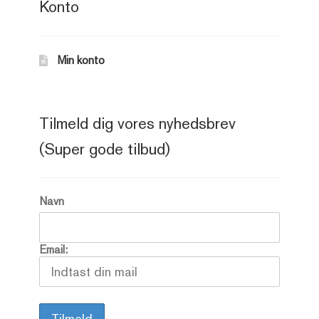
Konto
Min konto
Tilmeld dig vores nyhedsbrev
(Super gode tilbud)
Navn
Email: