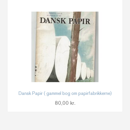
Dansk Papir ( gammel bog om papirfabrikkerne)
80,00
kr.