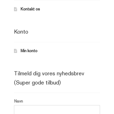
Kontakt os
Konto
Min konto
Tilmeld dig vores nyhedsbrev
(Super gode tilbud)
Navn