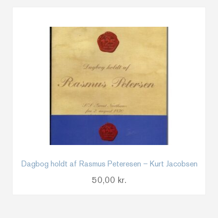
Dagbog holdt af Rasmus Peteresen – Kurt Jacobsen
50,00
kr.