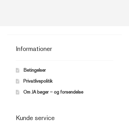
Informationer
Betingelser
Privatlivspolitik
Om JA bøger – og forsendelse
Kunde service