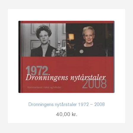
Dronningens nytårstaler 1972 – 2008
40,00
kr.