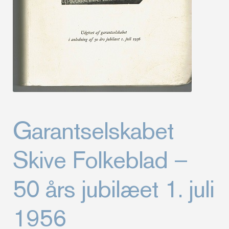
Garantselskabet
Skive Folkeblad –
50 års jubilæet 1. juli
1956