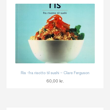
Ris -fra risotto til sushi – Clare Ferguson
60,00
kr.