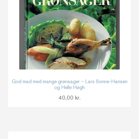
God mad med mange grønsager – Lars Sonne-Hansen
og Helle Høgh
40,00
kr.