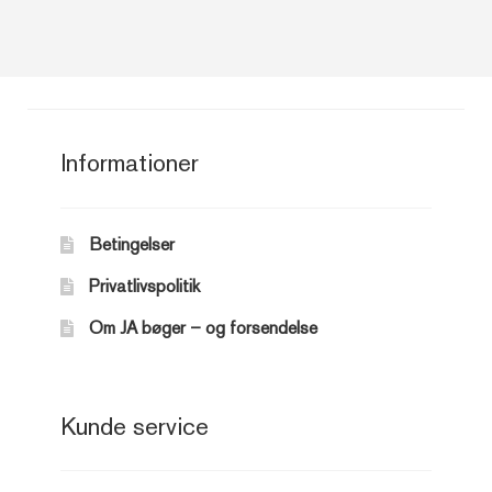
Informationer
Betingelser
Privatlivspolitik
Om JA bøger – og forsendelse
Kunde service