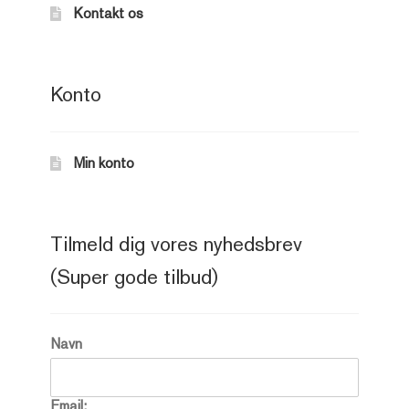
Kontakt os
Konto
Min konto
Tilmeld dig vores nyhedsbrev
(Super gode tilbud)
Navn
Email: