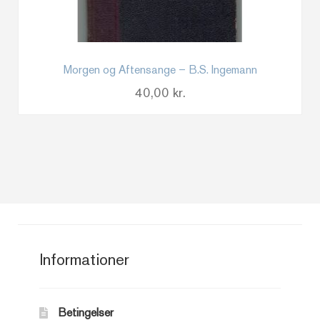
Morgen og Aftensange – B.S. Ingemann
40,00
kr.
Informationer
Betingelser