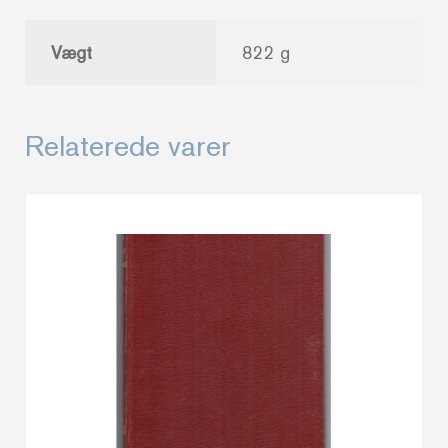
Vægt
822 g
Relaterede varer