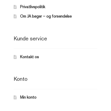
Privatlivspolitik
Om JA bøger – og forsendelse
Kunde service
Kontakt os
Konto
Min konto