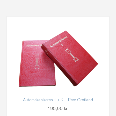
Automekanikeren 1 + 2 – Peer Gretland
195,00
kr.