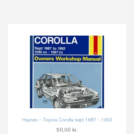
Haynes – Toyota Corolla sept 1987 – 1992
50,00
kr.