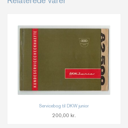
Relaterede varer
Servicebog til DKW junior
200,00
kr.