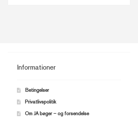
Informationer
Betingelser
Privatlivspolitik
Om JA bøger – og forsendelse