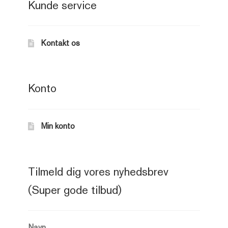
Kunde service
Kontakt os
Konto
Min konto
Tilmeld dig vores nyhedsbrev
(Super gode tilbud)
Navn