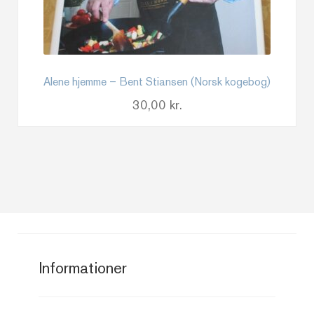
Alene hjemme – Bent Stiansen (Norsk kogebog)
30,00
kr.
Informationer