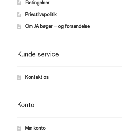
Betingelser
Privatlivspolitik
Om JA bøger – og forsendelse
Kunde service
Kontakt os
Konto
Min konto