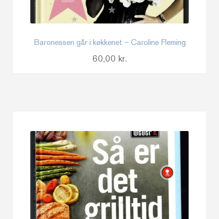
Baronessen går i køkkenet – Caroline Fleming
60,00
kr.