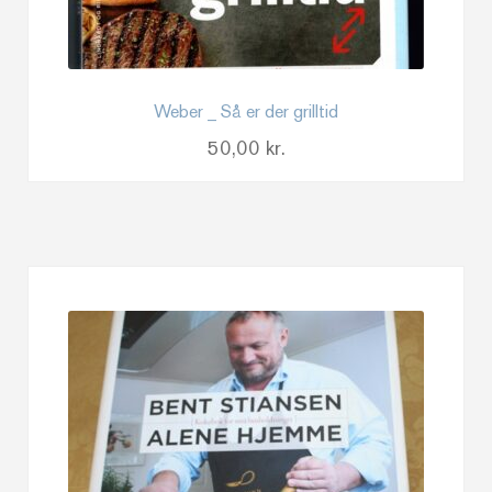
Weber _ Så er der grilltid
50,00
kr.