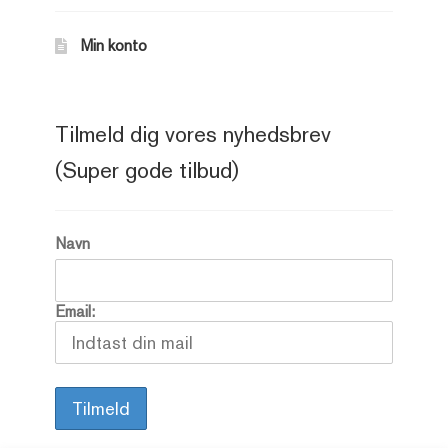
Min konto
Tilmeld dig vores nyhedsbrev
(Super gode tilbud)
Navn
Email: