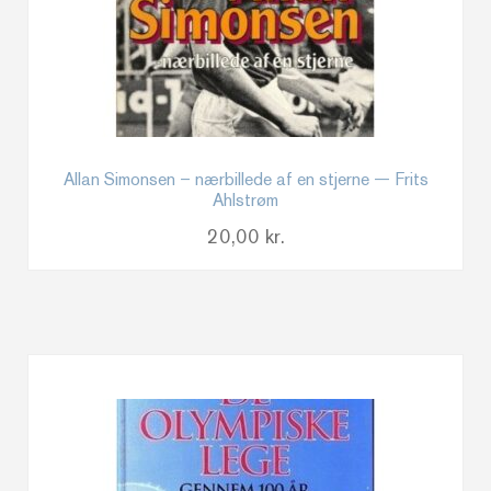
Allan Simonsen – nærbillede af en stjerne — Frits
Ahlstrøm
20,00
kr.