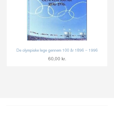
De olympiske lege gennem 100 år 1896 – 1996
60,00
kr.