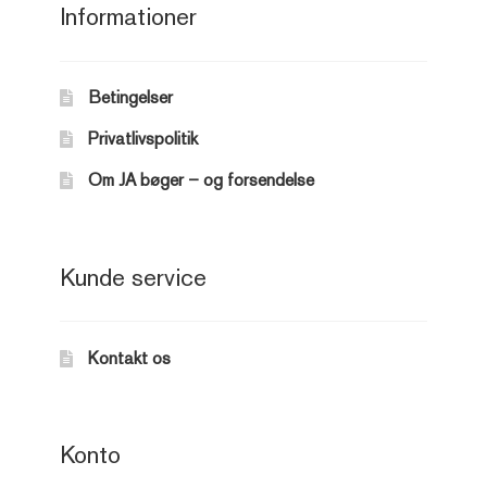
Informationer
Betingelser
Privatlivspolitik
Om JA bøger – og forsendelse
Kunde service
Kontakt os
Konto